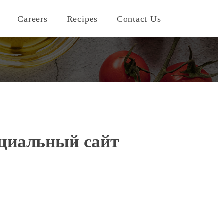
Careers
Recipes
Contact Us
ициальный сайт