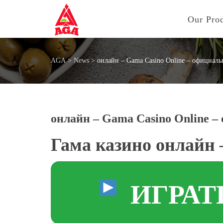
Our Pro
AGA
>
News
>
онлайн – Gama Casino Online – официаль
онлайн – Gama Casino Online –
Гама казино онлайн 
ИГРАТ