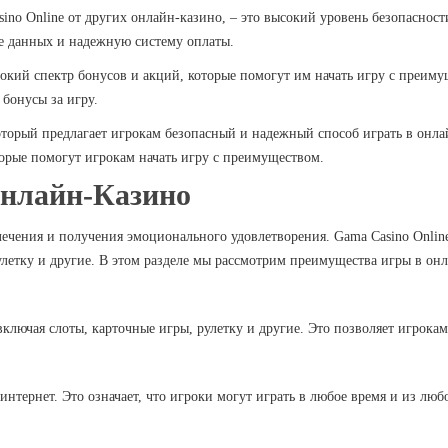
ino Online от других онлайн-казино, – это высокий уровень безопасност
е данных и надежную систему оплаты.
рокий спектр бонусов и акций, которые помогут им начать игру с преиму
 бонусы за игру.
который предлагает игрокам безопасный и надежный способ играть в онла
орые помогут игрокам начать игру с преимуществом.
нлайн-Казино
лечения и получения эмоционального удовлетворения. Gama Casino Onlin
улетку и другие. В этом разделе мы рассмотрим преимущества игры в он
включая слоты, карточные игры, рулетку и другие. Это позволяет игрокам
нтернет. Это означает, что игроки могут играть в любое время и из любо