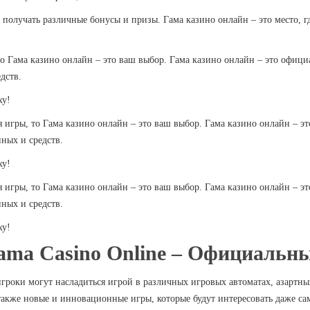
т получать различные бонусы и призы. Гама казино онлайн – это место, г
то Гама казино онлайн – это ваш выбор. Гама казино онлайн – это офиц
дств.
ху!
я игры, то Гама казино онлайн – это ваш выбор. Гама казино онлайн – э
ных и средств.
ху!
я игры, то Гама казино онлайн – это ваш выбор. Гама казино онлайн – э
ных и средств.
ху!
ama Casino Online – Официальн
игроки могут насладиться игрой в различных игровых автоматах, азартны
а также новые и инновационные игры, которые будут интересовать даже с