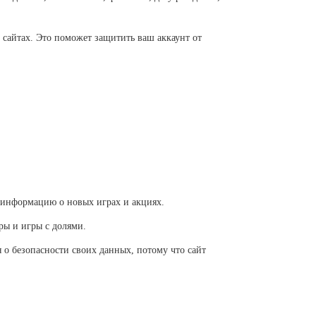
 сайтах. Это поможет защитить ваш аккаунт от
ь информацию о новых играх и акциях.
ры и игры с долями.
 о безопасности своих данных, потому что сайт