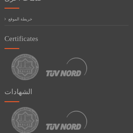
خريطة الموقع
Certificates
الشهادات