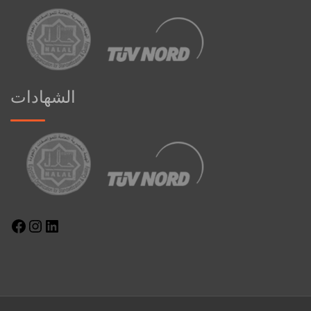
الشهادات
Facebook
Instagram
LinkedIn