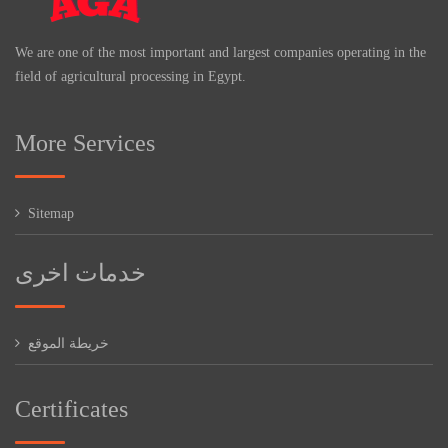
We are one of the most important and largest companies operating in the
field of agricultural processing in Egypt.
More Services
Sitemap
خدمات اخرى
خريطة الموقع
Certificates