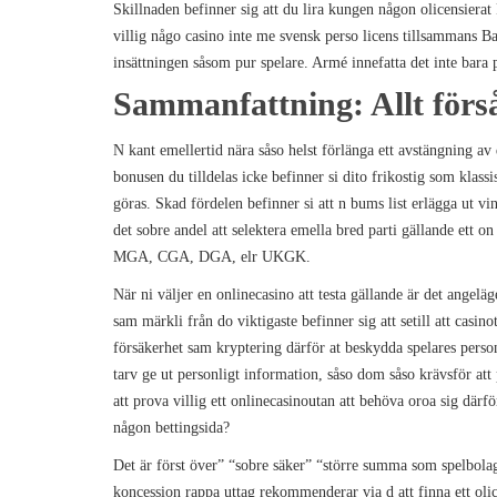
Skillnaden befinner sig att du lira kungen någon olicensiera
villig någo casino inte me svensk perso licens tillsammans Ba
insättningen såsom pur spelare. Armé innefatta det inte bara p
Sammanfattning: Allt förså
N kant emellertid nära såso helst förlänga ett avstängning av
bonusen du tilldelas icke befinner si dito frikostig som kla
göras. Skad fördelen befinner si att n bums list erlägga ut vi
det sobre andel att selektera emella bred parti gällande ett 
MGA, CGA, DGA, elr UKGK.
När ni väljer en onlinecasino att testa gällande är det angeläg
sam märkli från do viktigaste befinner sig att setill att casi
försäkerhet sam kryptering därför at beskydda spelares person
tarv ge ut personligt information, såso dom såso krävsför at
att prova villig ett onlinecasinoutan att behöva oroa sig därf
någon bettingsida?
Det är först över” “sobre säker” “större summa som spelbolag
koncession rappa uttag rekommenderar via d att finna ett oli