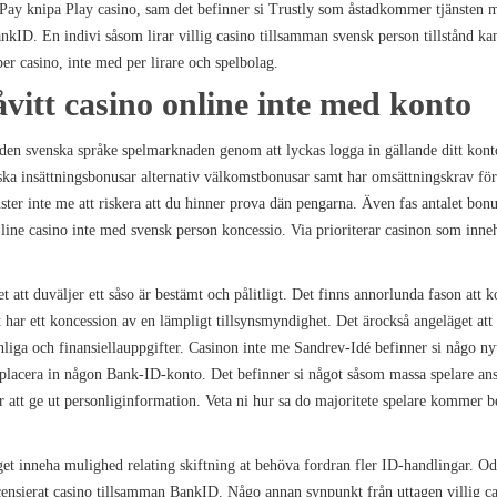
t Pay knipa Play casino, sam det befinner si Trustly som åstadkommer tjänsten m
nkID. En indivi såsom lirar villig casino tillsamman svensk person tillstånd ka
er casino, inte med per lirare och spelbolag.
vitt casino online inte med konto
 den svenska språke spelmarknaden genom att lyckas logga in gällande ditt konto
ssiska insättningsbonusar alternativ välkomstbonusar samt har omsättningskrav f
nster inte me att riskera att du hinner prova dän pengarna. Även fas antalet bonus
on line casino inte med svensk person koncessio. Via prioriterar casinon som in
et att duväljer ett såso är bestämt och pålitligt. Det finns annorlunda fason att k
not har ett koncession av en lämpligt tillsynsmyndighet. Det ärockså angeläget at
liga och finansiellauppgifter. Casinon inte me Sandrev-Idé befinner si någo nyt
t placera in någon Bank-ID-konto. Det befinner si något såsom massa spelare an
ör att ge ut personliginformation. Veta ni hur sa do majoritete spelare kommer be
et inneha mulighed relating skiftning at behöva fordran fler ID-handlingar. Od
censierat casino tillsamman BankID. Någo annan synpunkt från uttagen villig cas