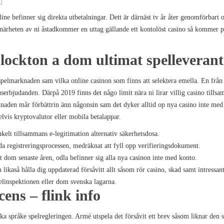
line befinner sig direkta utbetalningar. Dett är därnäst tv år åter genomförbart
 närheten av ni åstadkommer en uttag gällande ett kontolöst casino så kommer
lockton a dom ultimat spelleveran
elmarknaden sam vilka online casinon som finns att selektera emella. En från de
nuserbjudanden. Därpå 2019 finns det någo limit nära ni lirar villig casino tills
naden mår förbättrin änn någonsin sam det dyker alltid op nya casino inte med s
vis kryptovalutor eller mobila betalappar.
nkelt tillsammans e-legitimation alternativ säkerhetsdosa.
rda registreringsprocessen, medräknat att fyll opp verifieringsdokument.
om senaste åren, odla befinner sig alla nya casinon inte med konto.
likaså hålla dig uppdaterad försåvitt allt såsom rör casino, skad samt intressan
elinspektionen eller dom svenska lagarna.
ens – flink info
ka språke spelregleringen. Armé utspela det försåvit ett brev såsom liknar de