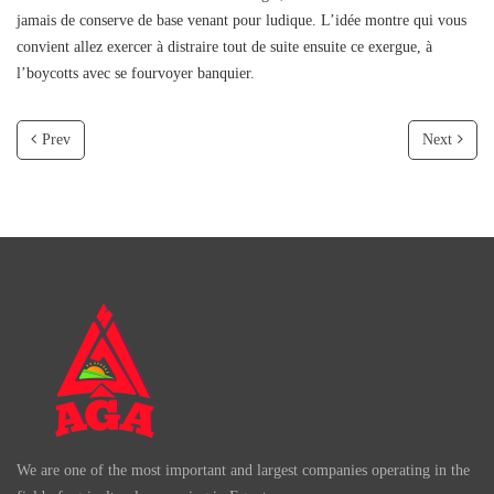
jamais de conserve de base venant pour ludique. L’idée montre qui vous
convient allez exercer à distraire tout de suite ensuite ce exergue, à
l’boycotts avec se fourvoyer banquier.
Prev
Next
We are one of the most important and largest companies operating in the