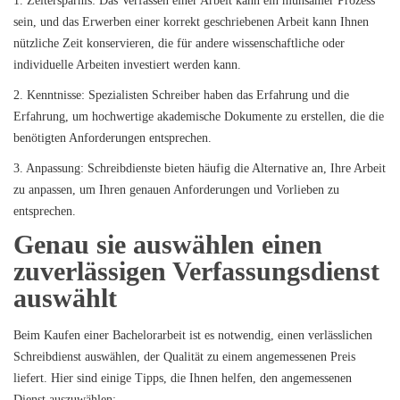
1. Zeitersparnis: Das Verfassen einer Arbeit kann ein mühsamer Prozess
sein, und das Erwerben einer korrekt geschriebenen Arbeit kann Ihnen
nützliche Zeit konservieren, die für andere wissenschaftliche oder
individuelle Arbeiten investiert werden kann.
2. Kenntnisse: Spezialisten Schreiber haben das Erfahrung und die
Erfahrung, um hochwertige akademische Dokumente zu erstellen, die die
benötigten Anforderungen entsprechen.
3. Anpassung: Schreibdienste bieten häufig die Alternative an, Ihre Arbeit
zu anpassen, um Ihren genauen Anforderungen und Vorlieben zu
entsprechen.
Genau sie auswählen einen
zuverlässigen Verfassungsdienst
auswählt
Beim Kaufen einer Bachelorarbeit ist es notwendig, einen verlässlichen
Schreibdienst auswählen, der Qualität zu einem angemessenen Preis
liefert. Hier sind einige Tipps, die Ihnen helfen, den angemessenen
Dienst auszuwählen: