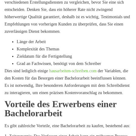
verschiedenen Erstellungsdiensten zu vergleichen, bevor Sie eine sich
entscheiden. Denken Sie, dass ein höherer Rate nicht zwingend
höherwertige Qualität garantiert, deshalb ist es wichtig, Testimonials und
Empfehlungen von vorherigen Kunden zu überprüfen, dass Sie einen
zuverlässigen Dienst bekommen.
Länge der Arbeit
Komplexität des Themas
Zieldatum für die Fertigstellung
Grad an Fachwissen, benötigt von dem Schreiber
Dies sind lediglich einige
hausarbeiten-schreiben.com
der Variablen, die
den Kosten für das Besorgen einer Bachelorarbeit beeinflussen können.
Es ist notwendig, Ihre besonderen Anforderungen mit dem Schreibdienst
zu interagieren, um einen präzisen Kostenvoranschlag zu bekommen.
Vorteile des Erwerbens einer
Bachelorarbeit
Es gibt zahlreiche Vorteile, eine Bachelorarbeit zu kaufen, bestehend aus: