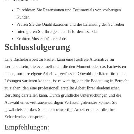
Durchlesen Sie Rezensionen und Testimonials von vorherigen
Kunden
Prüfen Sie die Qualifikationen und die Erfahrung der Schreiber
Interagieren Sie Ihre genauen Erfordernisse klar
Erbitten Muster früherer Jobs
Schlussfolgerung
Eine Bachelorarbeit zu kaufen kann eine fussfreie Alternative für
Lernende sein, die eventuell nicht die den Moment oder das Fachwissen
haben, um ihre eigene Arbeit zu verfassen. Obwohl die Raten für solche
Lösungen variieren können, ist es wichtig, den die Bedeutung in Betracht
zu ziehen, den eine professionell erstellte Arbeit Ihrer akademischen
Berufung darstellen kann. Durch gründliche Untersuchungen und die
Auswahl eines vertrauenswürdigen Verfassungsdienstes können Sie
gewährleisten, dass Sie eine hochwertige Arbeit erhalten, die Ihre
Erfordernisse entspricht.
Empfehlungen: