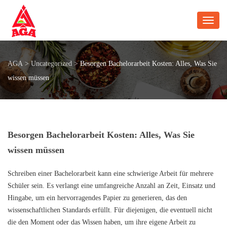
Toggl
AGA
>
Uncategorized
>
Besorgen Bachelorarbeit Kosten: Alles, Was Sie
wissen müssen
Besorgen Bachelorarbeit Kosten: Alles, Was Sie
wissen müssen
Schreiben einer Bachelorarbeit kann eine schwierige Arbeit für mehrere
Schüler sein. Es verlangt eine umfangreiche Anzahl an Zeit, Einsatz und
Hingabe, um ein hervorragendes Papier zu generieren, das den
wissenschaftlichen Standards erfüllt. Für diejenigen, die eventuell nicht
die den Moment oder das Wissen haben, um ihre eigene Arbeit zu