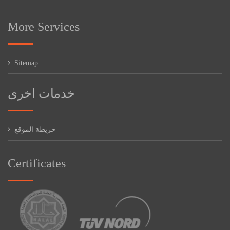
More Services
Sitemap
خدمات اخرى
خريطة الموقع
Certificates