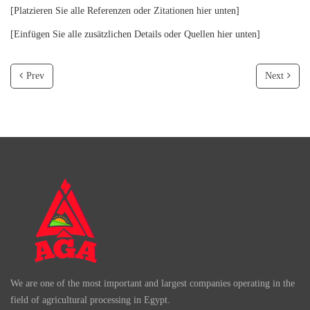
[Platzieren Sie alle Referenzen oder Zitationen hier unten]
[Einfügen Sie alle zusätzlichen Details oder Quellen hier unten]
Prev
Next
We are one of the most important and largest companies operating in the
field of agricultural processing in Egypt.