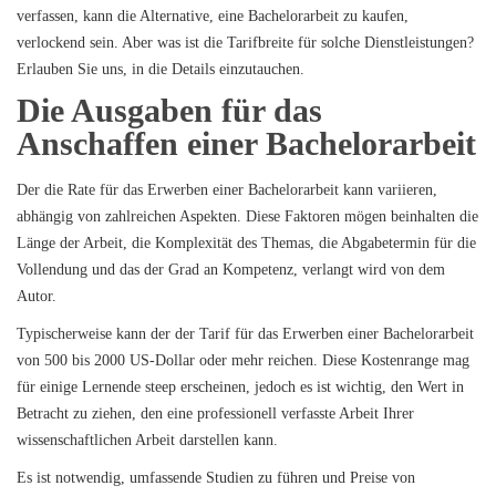
verfassen,
kann die Alternative, eine Bachelorarbeit zu kaufen,
verlockend sein. Aber was ist die Tarifbreite für solche Dienstleistungen?
Erlauben Sie uns, in die Details einzutauchen.
Die Ausgaben für das
Anschaffen einer Bachelorarbeit
Der die Rate für das Erwerben einer Bachelorarbeit kann variieren,
abhängig von zahlreichen Aspekten. Diese Faktoren mögen beinhalten die
Länge der Arbeit, die Komplexität des Themas, die Abgabetermin für die
Vollendung und das der Grad an Kompetenz, verlangt wird von dem
Autor.
Typischerweise kann der der Tarif für das Erwerben einer Bachelorarbeit
von 500 bis 2000 US-Dollar oder mehr reichen. Diese Kostenrange mag
für einige Lernende steep erscheinen, jedoch es ist wichtig, den Wert in
Betracht zu ziehen, den eine professionell verfasste Arbeit Ihrer
wissenschaftlichen Arbeit darstellen kann.
Es ist notwendig, umfassende Studien zu führen und Preise von