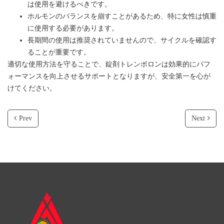
は使用を避けるべきです。
ホルモンのバランスを崩すことがあるため、特に女性は慎重
に使用する必要があります。
長期間の使用は推奨されていませんので、サイクルを確認す
ることが重要です。
適切な使用方法を守ることで、錠剤トレンボロンは効果的にパフ
ォーマンスを向上させるサポートとなりますが、安全第一を心が
けてください。
Prev
Next