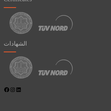
الشهادات
Facebook
Instagram
LinkedIn