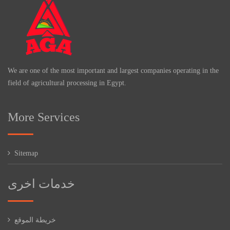
We are one of the most important and largest companies operating in the
field of agricultural processing in Egypt.
More Services
Sitemap
خدمات اخرى
خريطة الموقع