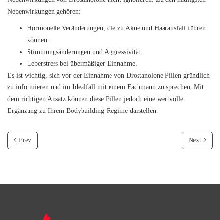
Nebenwirkungen gehören:
Hormonelle Veränderungen, die zu Akne und Haarausfall führen
können.
Stimmungsänderungen und Aggressivität.
Leberstress bei übermäßiger Einnahme.
Es ist wichtig, sich vor der Einnahme von Drostanolone Pillen gründlich
zu informieren und im Idealfall mit einem Fachmann zu sprechen. Mit
dem richtigen Ansatz können diese Pillen jedoch eine wertvolle
Ergänzung zu Ihrem Bodybuilding-Regime darstellen.
Prev
Next